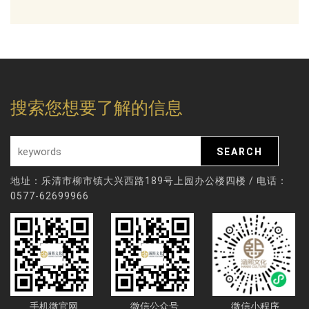
搜索您想要了解的信息
地址：乐清市柳市镇大兴西路189号上园办公楼四楼 / 电话：
0577-62699966
手机微官网
微信公众号
微信小程序