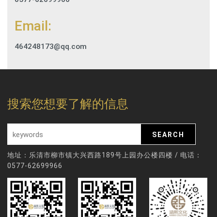
Email:
464248173@qq.com
搜索您想要了解的信息
地址：乐清市柳市镇大兴西路189号上园办公楼四楼 / 电话：
0577-62699966