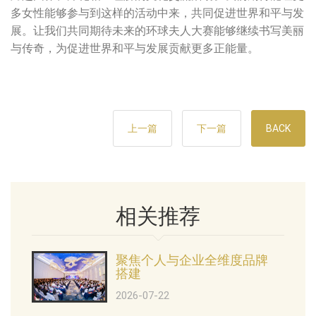
多女性能够参与到这样的活动中来，共同促进世界和平与发
展。让我们共同期待未来的环球夫人大赛能够继续书写美丽
与传奇，为促进世界和平与发展贡献更多正能量。
上一篇
下一篇
BACK
相关推荐
聚焦个人与企业全维度品牌
搭建
2026-07-22