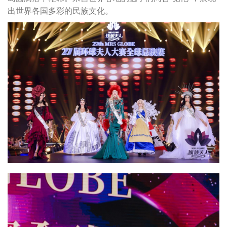
出世界各国多彩的民族文化。