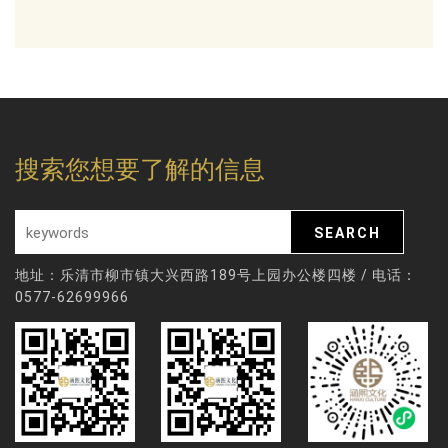
搜索您想要了解的信息
地址：乐清市柳市镇大兴西路189号上园办公楼四楼 / 电话：
0577-62699966