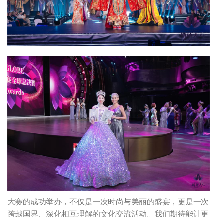
大赛的成功举办，不仅是一次时尚与美丽的盛宴，更是一次
跨越国界、深化相互理解的文化交流活动。我们期待能让更