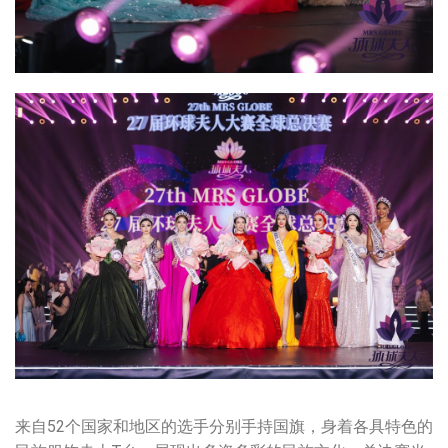
来自52个国家和地区的选手分别手持国旗，身着各具特色的