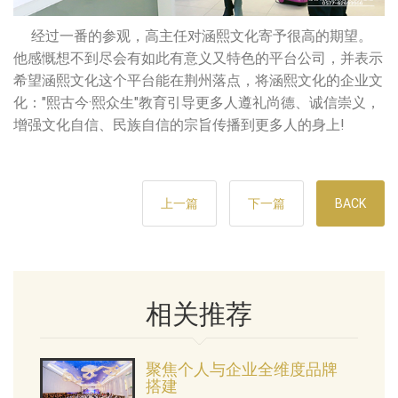
经过一番的参观，高主任对涵熙文化寄予很高的期望。
他感慨想不到尽会有如此有意义又特色的平台公司，并表示
希望涵熙文化这个平台能在荆州落点，将涵熙文化的企业文
化："熙古今·熙众生"教育引导更多人遵礼尚德、诚信崇义，
增强文化自信、民族自信的宗旨传播到更多人的身上!
上一篇
下一篇
BACK
相关推荐
聚焦个人与企业全维度品牌
搭建