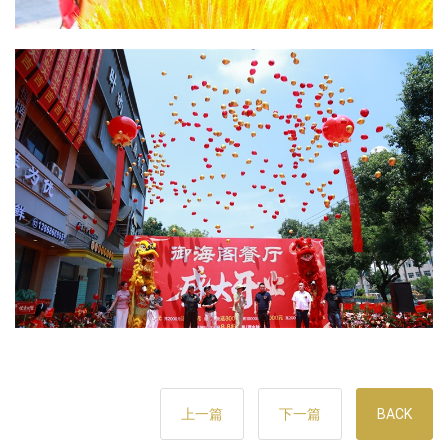
上一篇
下一篇
BACK