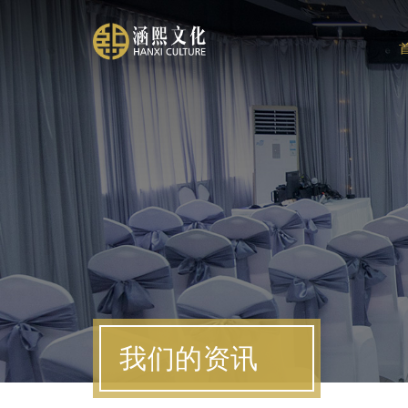
我们的资讯