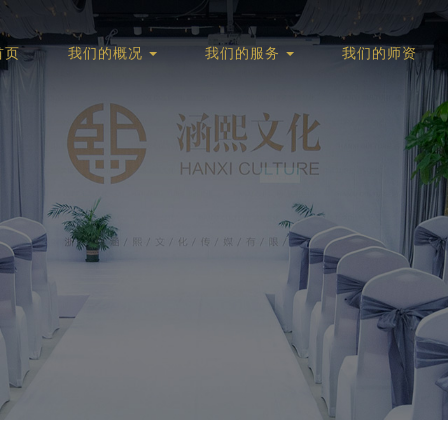
首页
我们的概况
我们的服务
我们的师资