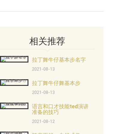
相关推荐
拉丁舞牛仔基本步名字
2021-08-13
拉丁舞牛仔舞基本步
2021-08-13
语言和口才技能ted演讲
准备的技巧
2021-08-12