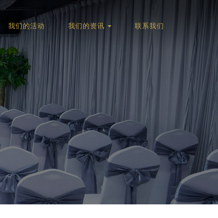
我们的活动
我们的资讯
联系我们