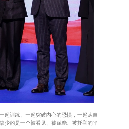
一起训练、一起突破内心的恐惧，一起从自
缺少的是一个被看见、被赋能、被托举的平