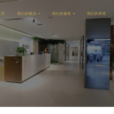
首页
我们的概况
我们的服务
我们的师资