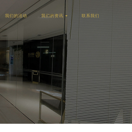
我们的活动
我们的资讯
联系我们