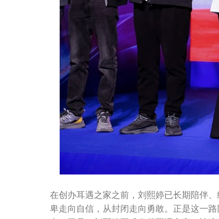
在创办耳遇之家之前，刘熙婷已长期陪伴、
卑走向自信，从封闭走向勇敢。正是这一路