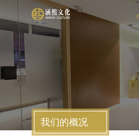
我们的概况