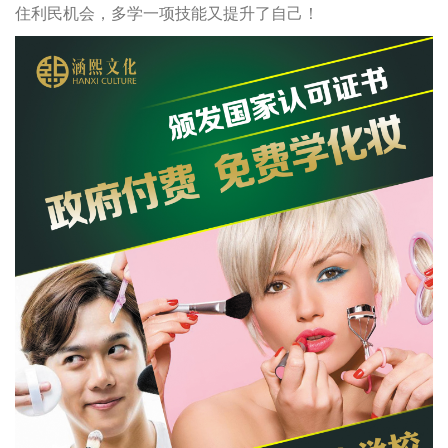
住利民机会，多学一项技能又提升了自己！