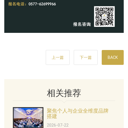
上一篇
下一篇
BACK
相关推荐
聚焦个人与企业全维度品牌
搭建
2026-07-22