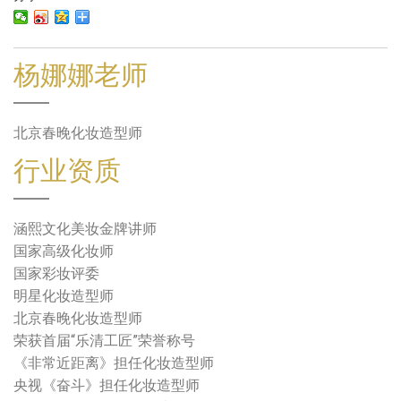
杨娜娜老师
北京春晚化妆造型师
行业资质
涵熙文化美妆金牌讲师
国家高级化妆师
国家彩妆评委
明星化妆造型师
北京春晚化妆造型师
荣获首届“乐清工匠”荣誉称号
《非常近距离》担任化妆造型师
央视《奋斗》担任化妆造型师