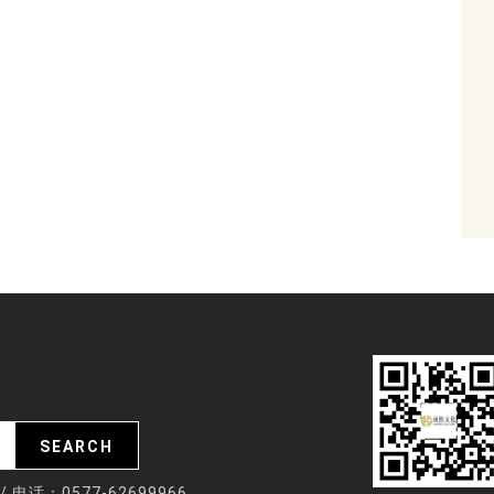
话：0577-62699966