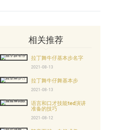
相关推荐
拉丁舞牛仔基本步名字
2021-08-13
拉丁舞牛仔舞基本步
2021-08-13
语言和口才技能ted演讲
准备的技巧
2021-08-12