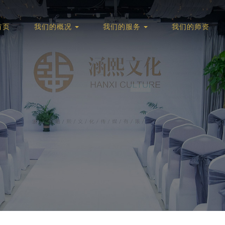
首页
我们的概况
我们的服务
我们的师资