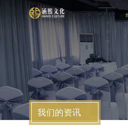
我们的资讯