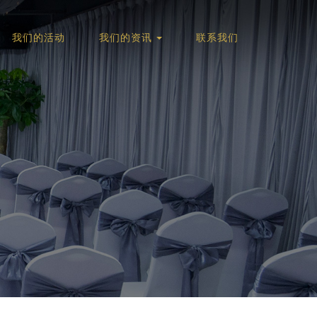
我们的活动
我们的资讯
联系我们