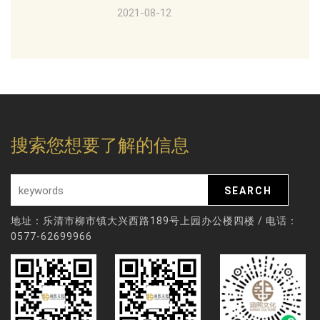
2021-08-12
搜索您想要了解的信息
地址：乐清市柳市镇大兴西路189号上园办公楼四楼 / 电话：
0577-62699966