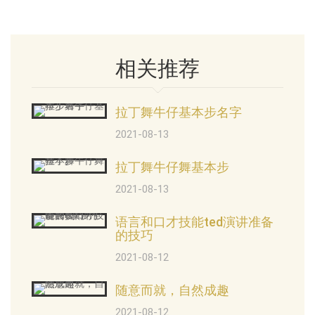
相关推荐
拉丁舞牛仔基本步名字
2021-08-13
拉丁舞牛仔舞基本步
2021-08-13
语言和口才技能ted演讲准备
的技巧
2021-08-12
随意而就，自然成趣
2021-08-12