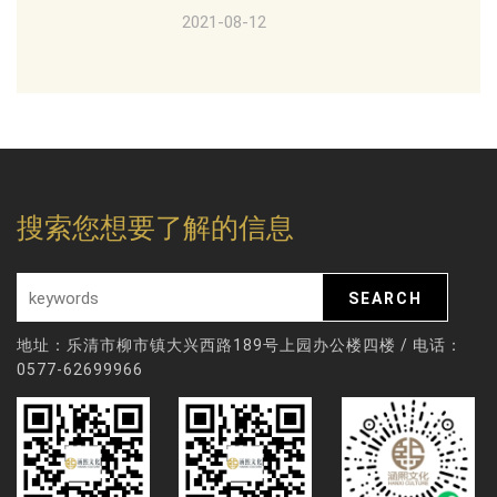
2021-08-12
搜索您想要了解的信息
地址：乐清市柳市镇大兴西路189号上园办公楼四楼 / 电话：
0577-62699966