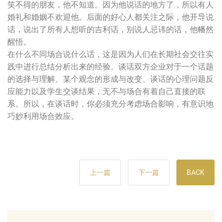
笑不得的朋友，他不知道。因为他说话的地方了，所以有人
婚礼和婚姻不欢迎他。后面的好心人都关注之际，他开导说
话，说出了所有人想听的吉利话，别说人忌讳的话，他幡然
醒悟。
在什么不同场合说什么话，这是因为人们在长期社会交往实
践中进行总结分析出来的经验。谈话双方企业对于一个话题
的选择与理解、某个观念的形成与改变、谈话的心理问题反
应能力以及学生交谈结果，无不与场合有着自己直接的联
系。所以，在谈话时，你必须充分考虑场合影响，有意识地
巧妙利用场合效应。
上一篇
下一篇
BACK