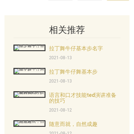
相关推荐
拉丁舞牛仔基本步名字
2021-08-13
拉丁舞牛仔舞基本步
2021-08-13
语言和口才技能ted演讲准备
的技巧
2021-08-12
随意而就，自然成趣
2021-08-12