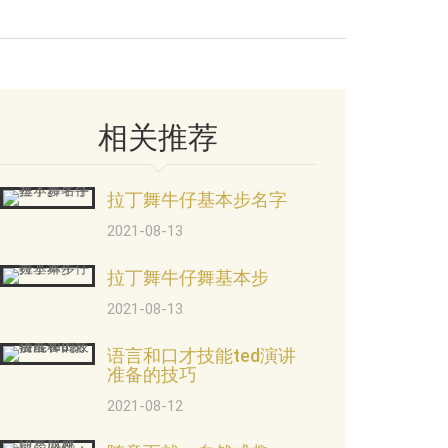
相关推荐
拉丁舞牛仔基本步名字
2021-08-13
拉丁舞牛仔舞基本步
2021-08-13
语言和口才技能ted演讲
准备的技巧
2021-08-12