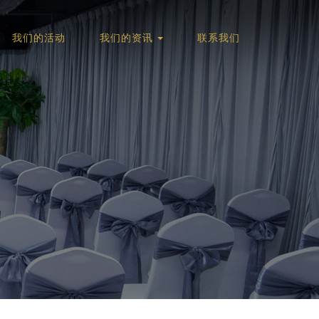
我们的活动
我们的资讯
联系我们