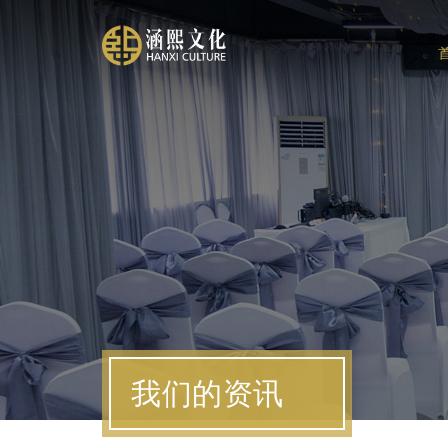
我们的资讯