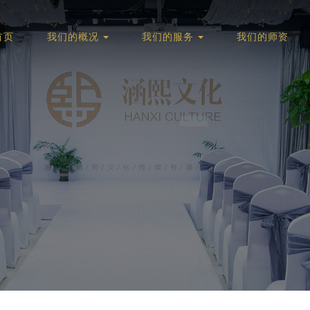
首页
我们的概况
我们的服务
我们的师资